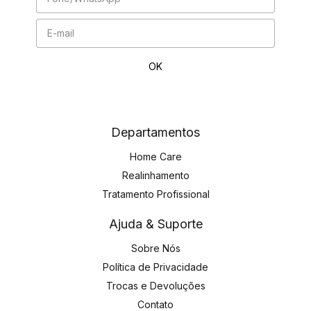
Departamentos
Home Care
Realinhamento
Tratamento Profissional
Ajuda & Suporte
Sobre Nós
Política de Privacidade
Trocas e Devoluções
Contato