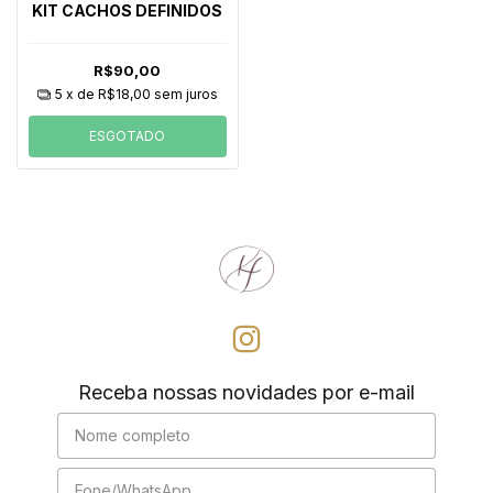
KIT CACHOS DEFINIDOS
R$90,00
5
x de
R$18,00
sem juros
ESGOTADO
Receba nossas novidades por e-mail